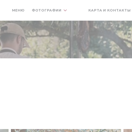
МЕНЮ
ФОТОГРАФИИ
КАРТА И КОНТАКТЫ
((ОТКРЫВАЕТСЯ В НОВОМ О
((ОТКРЫВАЕТСЯ В НОВО