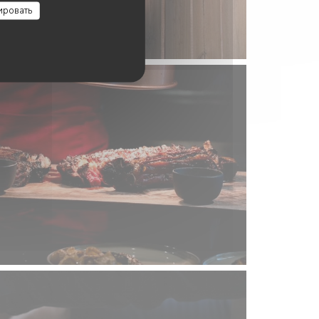
ировать