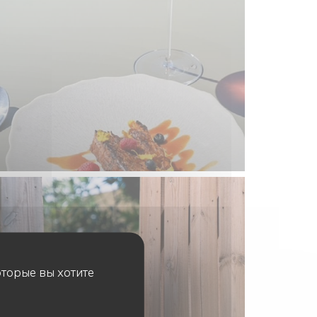
оторые вы хотите