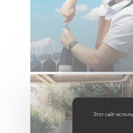
Этот сайт испол