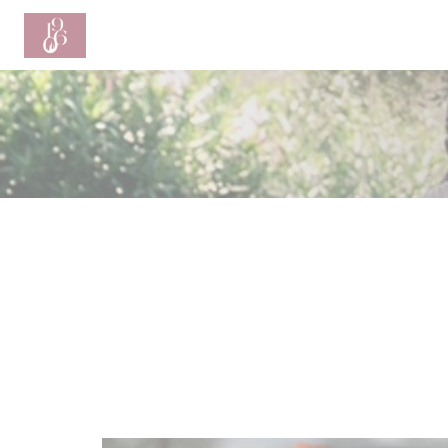
Панель управления cookies