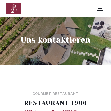
Uns kontaktieren
GOURMET-RESTAURANT
RESTAURANT 1906