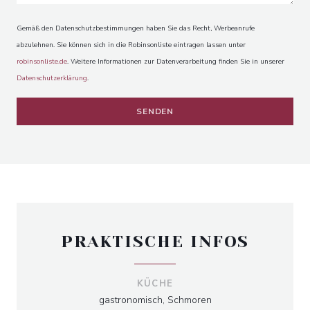
Gemäß den Datenschutzbestimmungen haben Sie das Recht, Werbeanrufe
abzulehnen. Sie können sich in die Robinsonliste eintragen lassen unter
robinsonliste.de
. Weitere Informationen zur Datenverarbeitung finden Sie in unserer
Datenschutzerklärung
.
PRAKTISCHE INFOS
KÜCHE
gastronomisch, Schmoren