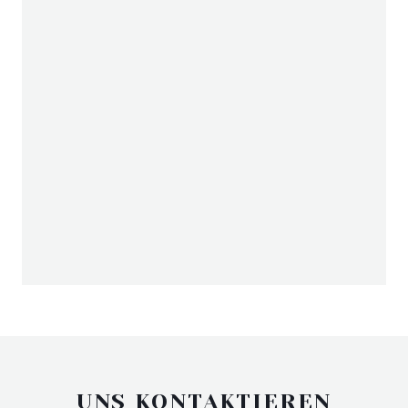
UNS KONTAKTIEREN