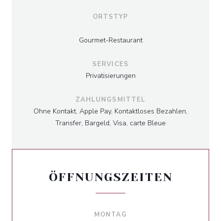
ORTSTYP
Gourmet-Restaurant
SERVICES
Privatisierungen
ZAHLUNGSMITTEL
Ohne Kontakt, Apple Pay, Kontaktloses Bezahlen,
Transfer, Bargeld, Visa, carte Bleue
ÖFFNUNGSZEITEN
MONTAG