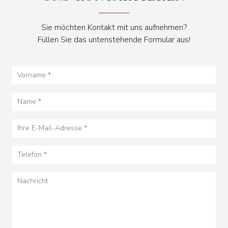
Sie möchten Kontakt mit uns aufnehmen?
Füllen Sie das untenstehende Formular aus!