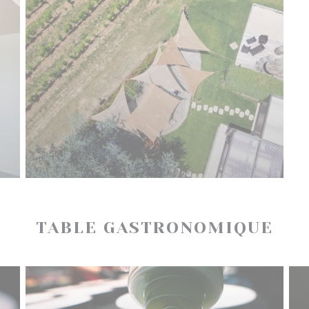
TABLE GASTRONOMIQUE