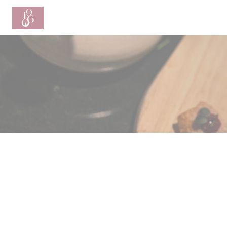
Personalizzazione delle tue scelte sui cookie