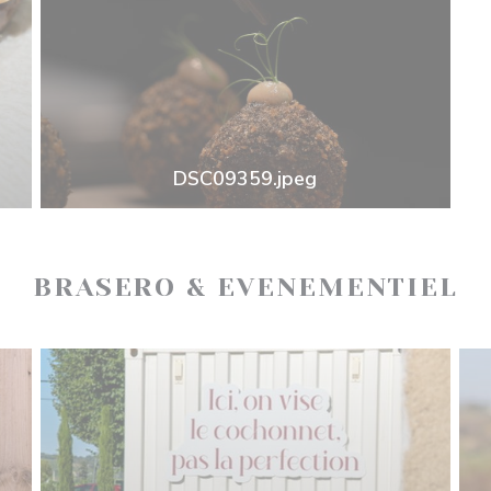
DSC09359.jpeg
BRASERO & EVENEMENTIEL