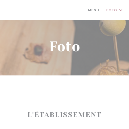
MENU
FOTO
Foto
L'ÉTABLISSEMENT