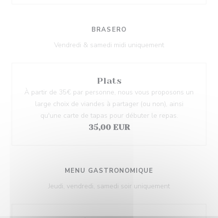
BRASERO
Vendredi & samedi midi uniquement
Plats
À partir de 35€ par personne, nous vous proposons un
large choix de viandes à partager (ou non), ainsi
qu'une carte de tapas pour débuter le repas.
35,00 EUR
MENU GASTRONOMIQUE
Jeudi, vendredi, samedi soir uniquement