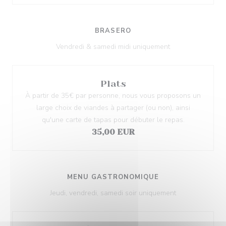
BRASERO
Vendredi & samedi midi uniquement
Plats
À partir de 35€ par personne, nous vous proposons un
large choix de viandes à partager (ou non), ainsi
qu'une carte de tapas pour débuter le repas.
35,00 EUR
MENU GASTRONOMIQUE
Jeudi, vendredi, samedi soir uniquement